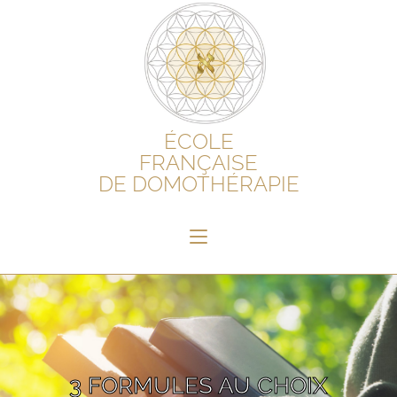
ÉCOLE
FRANÇAISE
DE DOMOTHÉRAPIE
3 FORMULES AU CHOIX