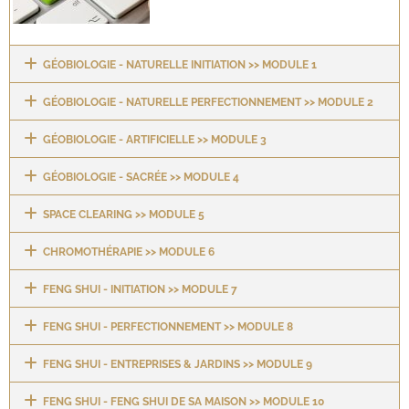
GÉOBIOLOGIE - NATURELLE INITIATION >> MODULE 1
GÉOBIOLOGIE - NATURELLE PERFECTIONNEMENT >> MODULE 2 ​
GÉOBIOLOGIE - ARTIFICIELLE >> MODULE 3
GÉOBIOLOGIE - SACRÉE >> MODULE 4
SPACE CLEARING >> MODULE 5
CHROMOTHÉRAPIE >> MODULE 6
FENG SHUI - INITIATION >> MODULE 7
FENG SHUI - PERFECTIONNEMENT >> MODULE 8
FENG SHUI - ENTREPRISES & JARDINS >> MODULE 9
FENG SHUI - FENG SHUI DE SA MAISON >> MODULE 10