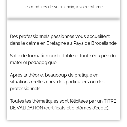
les modules de votre choix, à votre rythme
Des professionnels passionnés vous accueillent
dans le calme en Bretagne au Pays de Brocéliande
Salle de formation confortable et toute équipée du
matériel pédagogique
Après la théorie, beaucoup de pratique en
situations réelles chez des particuliers ou des
professionnels
Toutes les thématiques sont félicitées par un TITRE
DE VALIDATION (certificats et diplômes d’école).