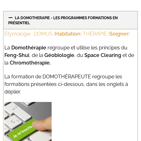
LA DOMOTHERAPIE - LES PROGRAMMES FORMATIONS EN
PRÉSENTIEL
Étymologie : DOMUS (
Habitation
) THÉRAPIE (
Soigner
)
La
Domothérapie
regroupe et utilise les principes du
Feng-Shui
, de la
Géobiologie
, du
Space Clearing
et de
la
Chromothérapie.
La formation de DOMOTHÉRAPEUTE regroupe les
formations présentées ci-dessous, dans les onglets à
déplier.