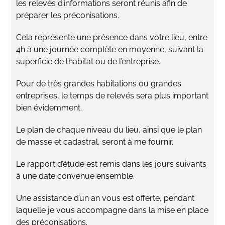
les relevés d’informations seront réunis afin de
préparer les préconisations.
​Cela représente une présence dans votre lieu, entre
4h à une journée complète en moyenne, suivant la
superficie de l’habitat ou de l’entreprise.
Pour de très grandes habitations ou grandes
entreprises, le temps de relevés sera plus important
bien évidemment.
​Le plan de chaque niveau du lieu, ainsi que le plan
de masse et cadastral, seront à me fournir.
​Le rapport d’étude est remis dans les jours suivants
à une date convenue ensemble.
​Une assistance d’un an vous est offerte, pendant
laquelle je vous accompagne dans la mise en place
des préconisations.