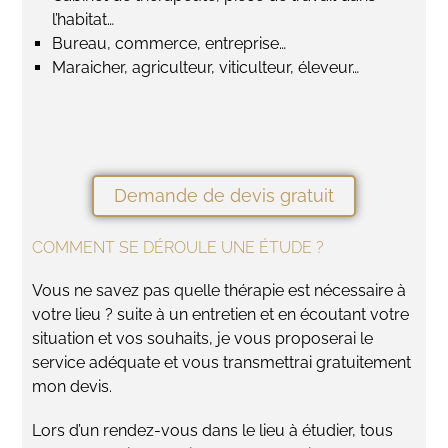
l’habitat…
Bureau, commerce, entreprise…
Maraicher, agriculteur, viticulteur, éleveur…
Demande de devis gratuit
COMMENT SE DÉROULE UNE ÉTUDE ?
Vous ne savez pas quelle thérapie est nécessaire à
votre lieu ? suite à un entretien et en écoutant votre
situation et vos souhaits, je vous proposerai le
service adéquate et vous transmettrai gratuitement
mon devis.
​Lors d’un rendez-vous dans le lieu à étudier, tous