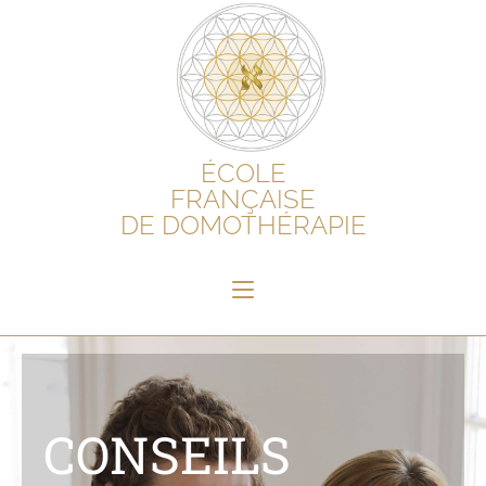
ÉCOLE
FRANÇAISE
DE DOMOTHÉRAPIE
CONSEILS