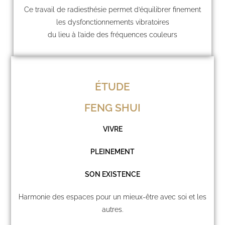
Ce travail de radiesthésie permet d’équilibrer finement
les dysfonctionnements vibratoires
du lieu à l’aide des fréquences couleurs
ÉTUDE
FENG SHUI
VIVRE
PLEINEMENT
SON EXISTENCE
Harmonie des espaces pour un mieux-être avec soi et les
autres.