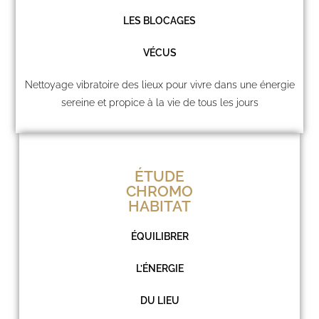
LES BLOCAGES
VÉCUS
Nettoyage vibratoire des lieux pour vivre dans une énergie
sereine et propice à la vie de tous les jours
ÉTUDE
CHROMO
HABITAT
ÉQUILIBRER
L’ÉNERGIE
DU LIEU