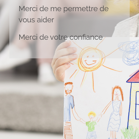
Merci de me permettre de
vous aider
Merci de votre confiance