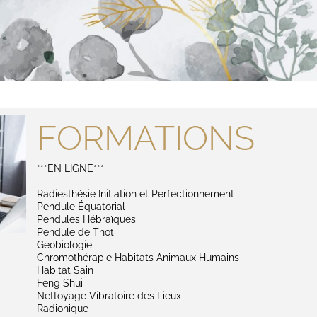
FORMATIONS
***EN LIGNE***
Radiesthésie Initiation et Perfectionnement
Pendule Équatorial
Pendules Hébraïques
Pendule de Thot
Géobiologie
Chromothérapie Habitats Animaux Humains
Habitat Sain
Feng Shui
Nettoyage Vibratoire des Lieux
Radionique