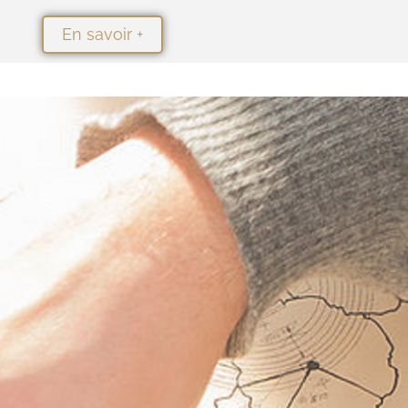
En savoir +