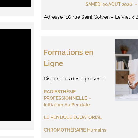
SAMEDI 29 AOÛT 2026 – 
Adresse
: 16 rue Saint Golven – Le Vieux
Formations en
Ligne
Disponibles dès à présent :
RADIESTHÉSIE
PROFESSIONNELLE –
Initiation Au Pendule
LE PENDULE ÉQUATORIAL
CHROMOTHÉRAPIE Humains