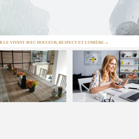
 LE VIVANT AVEC DOUCEUR, RESPECT ET LUMIÈRE. »