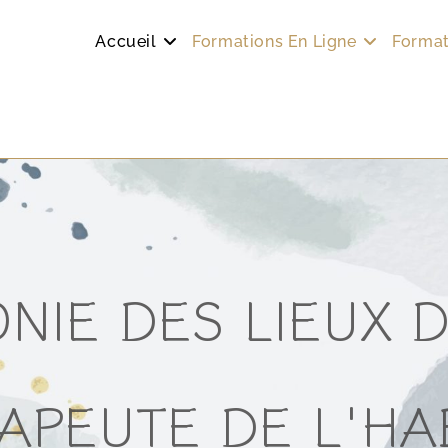
Accueil
Formations En Ligne
Format
NIE DES LIEUX D
APEUTE DE L'HA