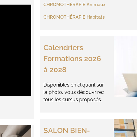
CHROMOTHÉRAPIE Animaux
CHROMOTHÉRAPIE Habitats
Calendriers
Formations
2026
à 2028
Disponibles en cliquant sur
la photo, vous découvrirez
tous les cursus proposés.
SALON BIEN-