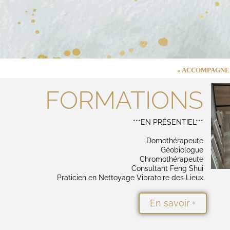
« ACCOMPAGNER
FORMATIONS
***EN PRÉSENTIEL***
Domothérapeute
Géobiologue
Chromothérapeute
Consultant Feng Shui
Praticien en Nettoyage Vibratoire des Lieux
En savoir +